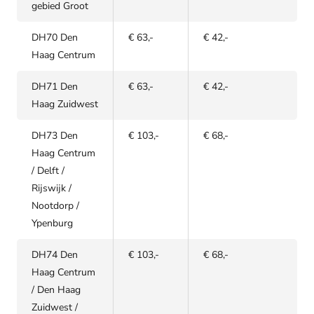
gebied Groot
DH70 Den
€ 63,-
€ 42,-
Haag Centrum
DH71 Den
€ 63,-
€ 42,-
Haag Zuidwest
DH73 Den
€ 103,-
€ 68,-
Haag Centrum
/ Delft /
Rijswijk /
Nootdorp /
Ypenburg
DH74 Den
€ 103,-
€ 68,-
Haag Centrum
/ Den Haag
Zuidwest /