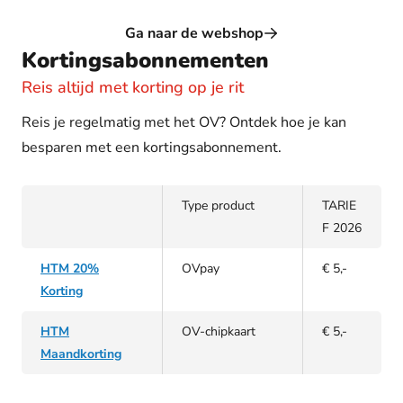
Ga naar de webshop
Kortingsabonnementen
Reis altijd met korting op je rit
Reis je regelmatig met het OV? Ontdek hoe je kan
besparen met een kortingsabonnement.
Type product
TARIE
F 2026
HTM 20%
OVpay
€ 5,-
Korting
HTM
OV-chipkaart
€ 5,-
Maandkorting