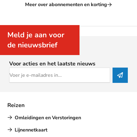
Meer over abonnementen en korting
Meld je aan voor
de nieuwsbrief
Voor acties en het laatste nieuws
Reizen
Omleidingen en Verstoringen
Lijnennetkaart