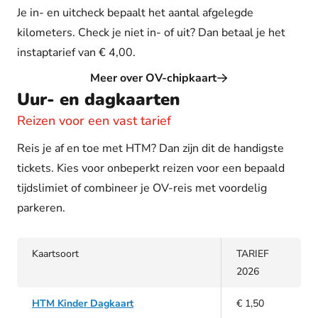
Je in- en uitcheck bepaalt het aantal afgelegde
kilometers. Check je niet in- of uit? Dan betaal je het
instaptarief van € 4,00.
Meer over OV-chipkaart
Uur- en dagkaarten
Reizen voor een vast tarief
Reis je af en toe met HTM? Dan zijn dit de handigste
tickets. Kies voor onbeperkt reizen voor een bepaald
tijdslimiet of combineer je OV-reis met voordelig
parkeren.
Kaartsoort
TARIEF
2026
HTM Kinder Dagkaart
€ 1,50