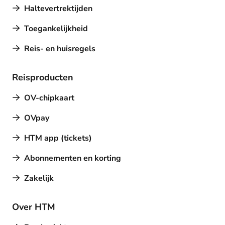
Haltevertrektijden
Toegankelijkheid
Reis- en huisregels
Reisproducten
OV-chipkaart
OVpay
HTM app (tickets)
Abonnementen en korting
Zakelijk
Over HTM