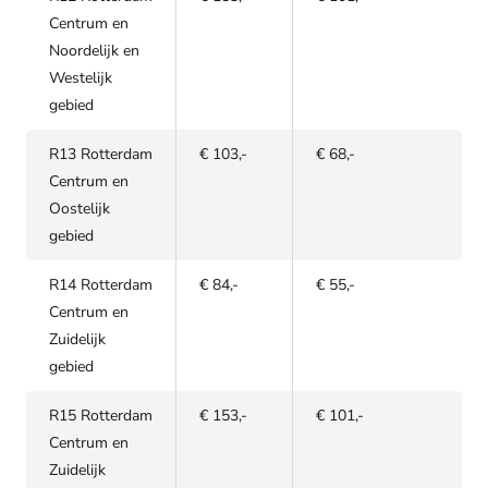
Centrum en
Noordelijk en
Westelijk
gebied
R13 Rotterdam
€ 103,-
€ 68,-
Centrum en
Oostelijk
gebied
R14 Rotterdam
€ 84,-
€ 55,-
Centrum en
Zuidelijk
gebied
R15 Rotterdam
€ 153,-
€ 101,-
Centrum en
Zuidelijk